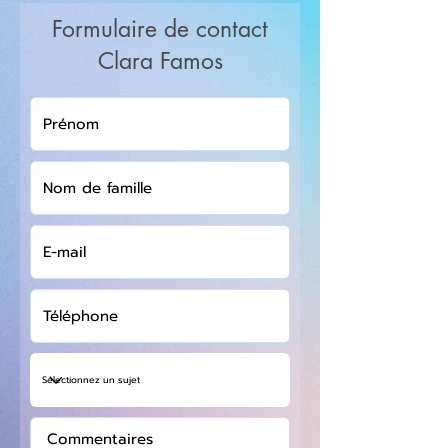
Formulaire de contact
Clara Famos